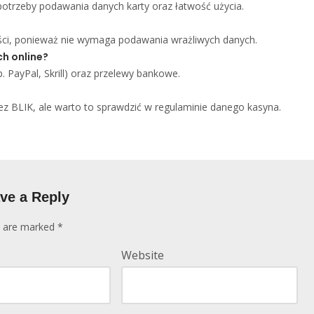
 potrzeby podawania danych karty oraz łatwość użycia.
ści, ponieważ nie wymaga podawania wrażliwych danych.
ch online?
. PayPal, Skrill) oraz przelewy bankowe.
ez BLIK, ale warto to sprawdzić w regulaminie danego kasyna.
ve a Reply
ds are marked
*
Website