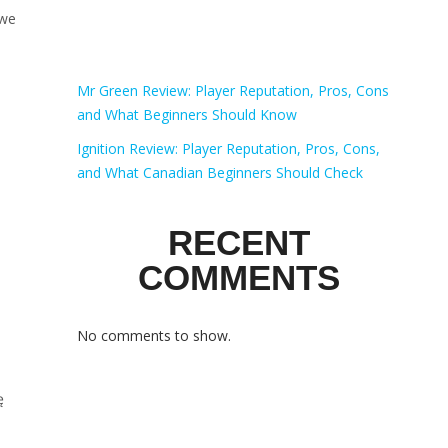
owe
jugar
Mr Green Review: Player Reputation, Pros, Cons
and What Beginners Should Know
Ignition Review: Player Reputation, Pros, Cons,
and What Canadian Beginners Should Check
RECENT
COMMENTS
No comments to show.
ę