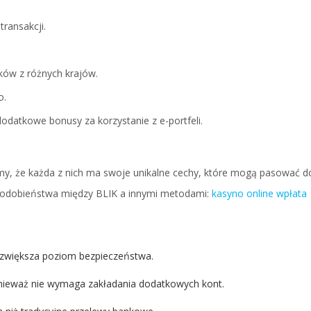
ransakcji.
ków z różnych krajów.
o.
odatkowe bonusy za korzystanie z e-portfeli.
my, że każda z nich ma swoje unikalne cechy, które mogą pasować d
 podobieństwa między BLIK a innymi metodami:
kasyno online wpłata
zwiększa poziom bezpieczeństwa.
onieważ nie wymaga zakładania dodatkowych kont.