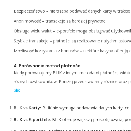
Bezpieczeństwo – nie trzeba podawać danych karty w trakcie t
Anonimowość – transakcje są bardziej prywatne.
Obsługa wielu walut – e-portfele mogą obsługiwać użytkowni
Szybkie transakcje – płatności są realizowane natychmiastow
Możliwość korzystania z bonusów – niektóre kasyna oferują d
4. Porównanie metod płatności
Kiedy porównujemy BLIK z innymi metodami płatności, widzi
różnych użytkowników. Poniżej przedstawiamy różnice oraz
blik
BLIK vs Karty:
BLIK nie wymaga podawania danych karty, co 
BLIK vs E-portfele:
BLIK oferuje większą prostotę użycia, p