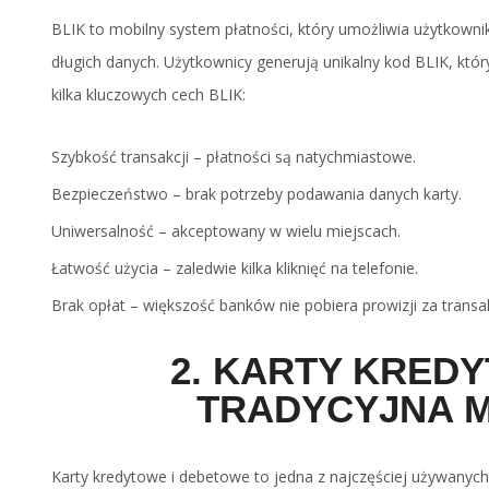
BLIK to mobilny system płatności, który umożliwia użytkowni
długich danych. Użytkownicy generują unikalny kod BLIK, któ
kilka kluczowych cech BLIK:
Szybkość transakcji – płatności są natychmiastowe.
Bezpieczeństwo – brak potrzeby podawania danych karty.
Uniwersalność – akceptowany w wielu miejscach.
Łatwość użycia – zaledwie kilka kliknięć na telefonie.
Brak opłat – większość banków nie pobiera prowizji za transa
2. KARTY KRED
TRADYCYJNA M
Karty kredytowe i debetowe to jedna z najczęściej używanyc