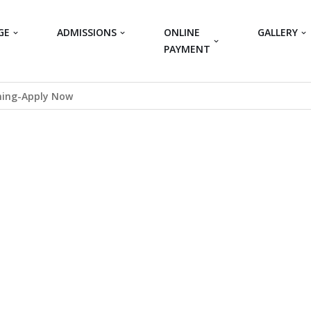
GE
ADMISSIONS
ONLINE
GALLERY
PAYMENT
ning-Apply Now
ędzy BLIK a
todami w
nline