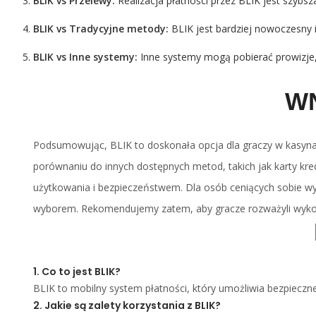
BLIK vs Przelewy:
Réalizacja płatności przez BLIK jest szybsz
BLIK vs Tradycyjne metody:
BLIK jest bardziej nowoczesny 
BLIK vs Inne systemy:
Inne systemy mogą pobierać prowizje,
WN
Podsumowując, BLIK to doskonała opcja dla graczy w kasynach
porównaniu do innych dostępnych metod, takich jak karty kre
użytkowania i bezpieczeństwem. Dla osób ceniących sobie w
wyborem. Rekomendujemy zatem, aby gracze rozważyli wykor
1. Co to jest BLIK?
BLIK to mobilny system płatności, który umożliwia bezpieczne
2. Jakie są zalety korzystania z BLIK?