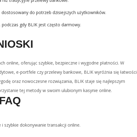
a niż tradycyjne przelewy bankowe.
i dostosowany do potrzeb dzisiejszych użytkowników.
 podczas gdy BLIK jest często darmowy.
IOSKI
 online, oferując szybkie, bezpieczne i wygodne płatności. W
dytowe, e-portfele czy przelewy bankowe, BLIK wyróżnia się łatwośc
ygodę oraz nowoczesne rozwiązania, BLIK staje się najlepszym
zystanie tej metody w swoim ulubionym kasynie online.
FAQ
 i szybkie dokonywanie transakcji online.